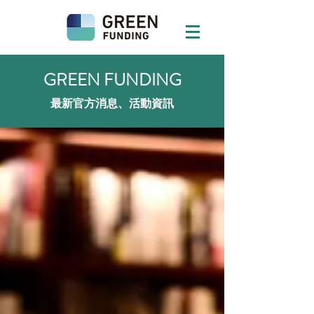
GREEN FUNDING
最新官方消息、活動資訊