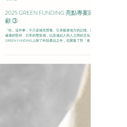
4月21日
2025 GREEN FUNDING 亮點專案回
顧 ③
「吃」這件事，不只是補充營養。它承載著地方的記憶、對
健康的堅持、日常的豐富感，以及連結人與人之間的文化。
GREEN FUNDING上除了科技產品之外，也聚集了對「食」
的真誠信念所誕生、令人感動的專案。