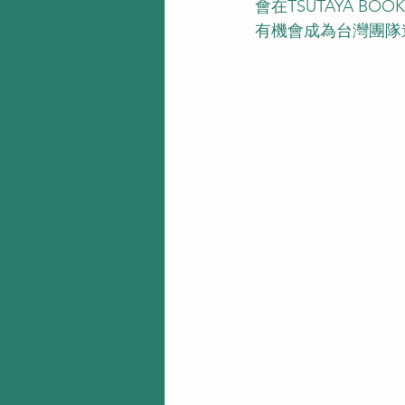
會在TSUTAYA B
有機會成為台灣團隊