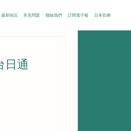
最新快訊
常見問題
聯絡我們
訂閱電子報
日本官網
辦台日通