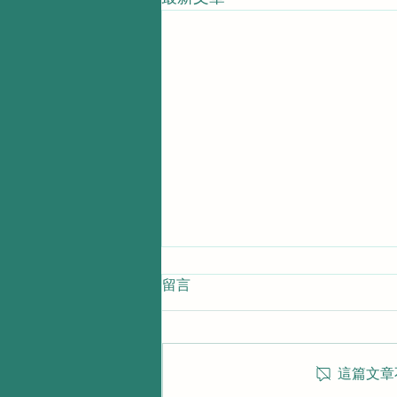
留言
這篇文章