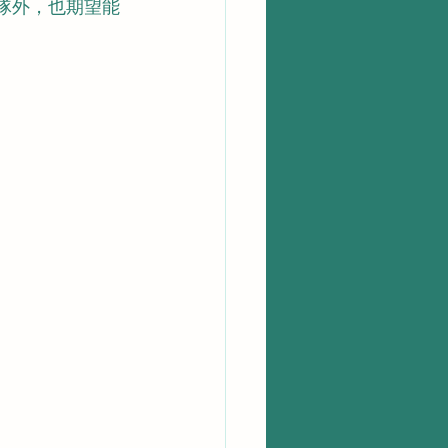
地團隊外，也期望能