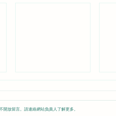
不開放留言。請連絡網站負責人了解更多。