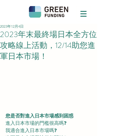
2023年12月4日
2023年末最終場日本全方位
攻略線上活動，12/14助您進
軍日本市場！
您是否對進入日本市場感到困惑
進入日本市場的門檻很高嗎❓
我適合進入日本市場嗎❓